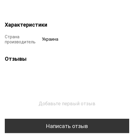
Характеристики
Страна
Украина
производитель
Отзывы
Добавьте первый отзыв
Написать отзыв