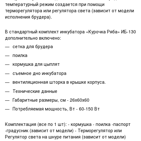
температурный режим создается при помощи
терморегулятора или регулятора света (зависит от модели
исполнения брудера).
В стандартный комплект инкубатора «Курочка Ряба» ИБ-130
дополнительно включено:
сетка для брудера
поилка
кормушка для цыплят
съемное дно инкубатора
вентиляционная шторка в крышке корпуса.
Технические данные
Габаритные размеры, см - 26х60х60
Потребляемая мощность, Вт - 60-150 Вт
Комплектация (все по 1 шт): - кормушка - поилка -паспорт
-градусник (зависит от модели) - Терморегулятор или
Регулятор света на шнуре питания (зависит от модели)