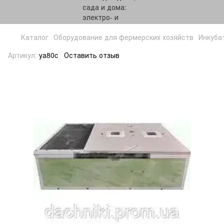
Каталог
Оборудование для фермерских хозяйств
Инкуба
Артикул:
ya80c
Оставить отзыв