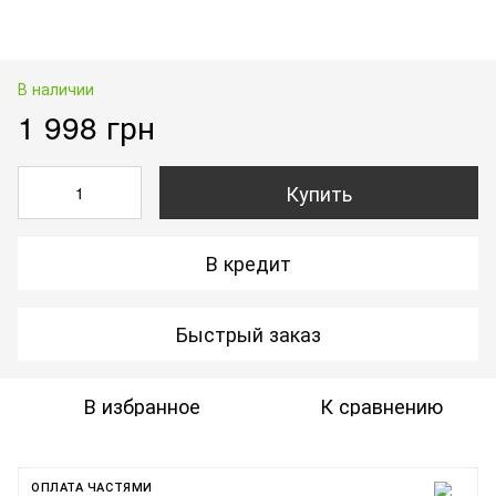
В наличии
1 998 грн
Купить
В кредит
Быстрый заказ
В избранное
К сравнению
ОПЛАТА ЧАСТЯМИ