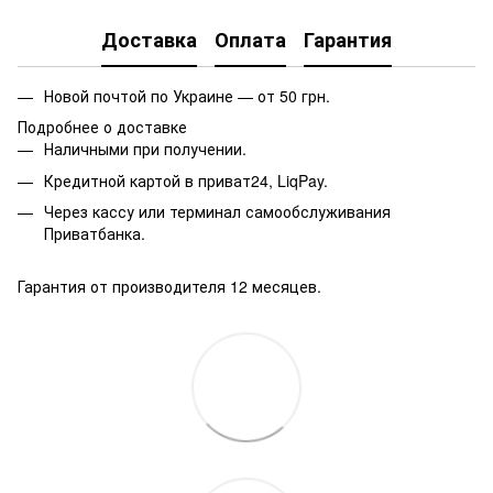
Доставка
Оплата
Гарантия
Новой почтой по Украине — от 50 грн.
Подробнее о доставке
Наличными при получении.
Кредитной картой в приват24, LiqPay.
Через кассу или терминал самообслуживания
Приватбанка.
Гарантия от производителя 12 месяцев.