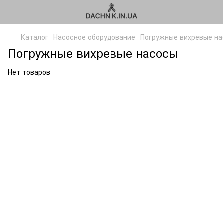
Каталог
Насосное оборудование
Погружные вихревые н
Погружные вихревые насосы
Нет товаров