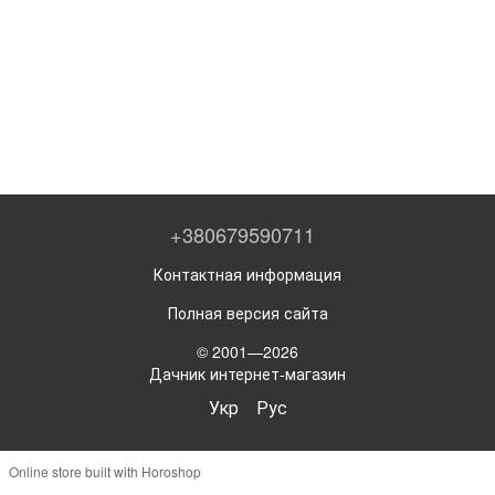
+380679590711
Контактная информация
Полная версия сайта
© 2001—2026
Дачник интернет-магазин
Укр
Рус
Online store built with Horoshop