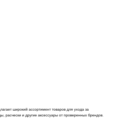
лагает широкий ассортимент товаров для ухода за
, расчески и другие аксессуары от проверенных брендов.