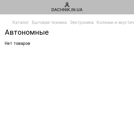
Каталог
Бытовая техника
Эектроника
Колонки и акусти
Автономные
Нет товаров