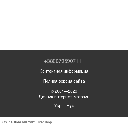
+380679590711
Контактная информация
Полная версия сайта
© 2001—2026
Дачник интернет-магазин
Укр
Рус
Online store built with Horoshop