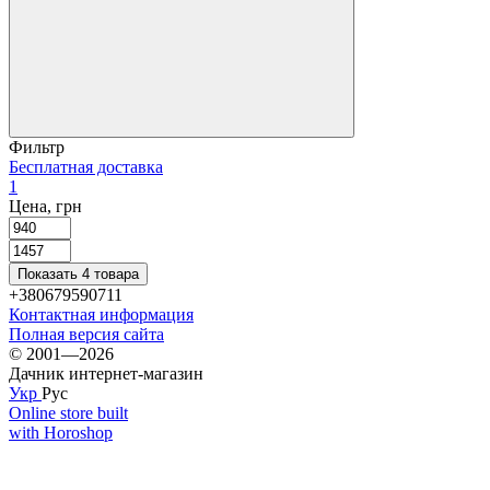
Фильтр
Бесплатная доставка
1
Цена, грн
Показать 4 товара
+380679590711
Контактная информация
Полная версия сайта
© 2001—2026
Дачник интернет-магазин
Укр
Рус
Online store built
with Horoshop