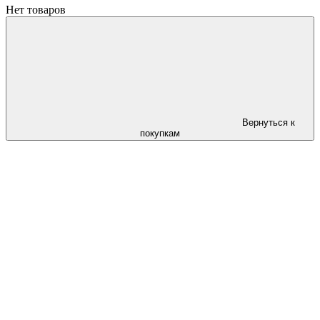
Нет товаров
Вернуться к
покупкам