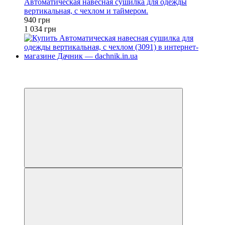
Автоматическая навесная сушилка для одежды
вертикальная, с чехлом и таймером.
940 грн
1 034 грн
−9%
4
4