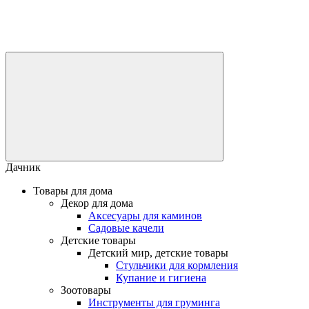
Дачник
Товары для дома
Декор для дома
Аксесуары для каминов
Садовые качели
Детские товары
Детский мир, детские товары
Стульчики для кормления
Купание и гигиена
Зоотовары
Инструменты для груминга