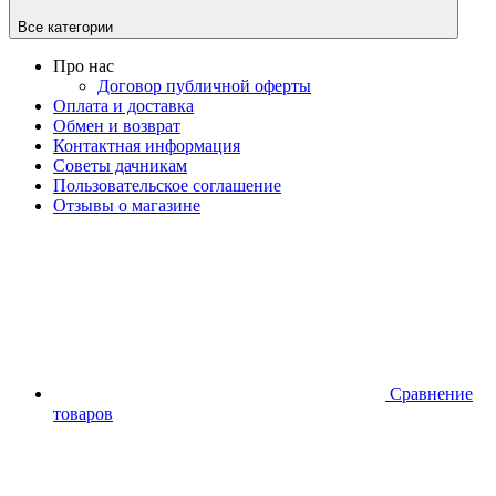
Все категории
Про нас
Договор публичной оферты
Оплата и доставка
Обмен и возврат
Контактная информация
Советы дачникам
Пользовательское соглашение
Отзывы о магазине
Сравнение
товаров