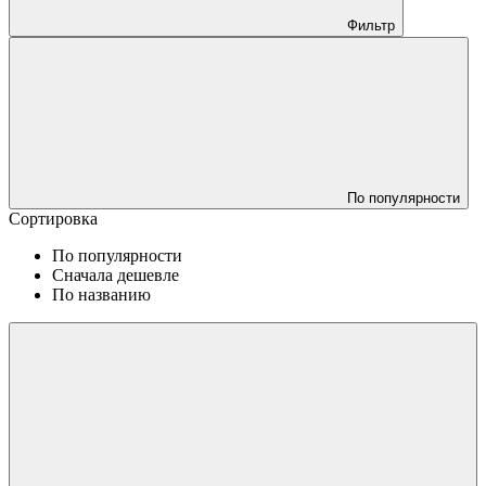
Фильтр
По популярности
Сортировка
По популярности
Сначала дешевле
По названию