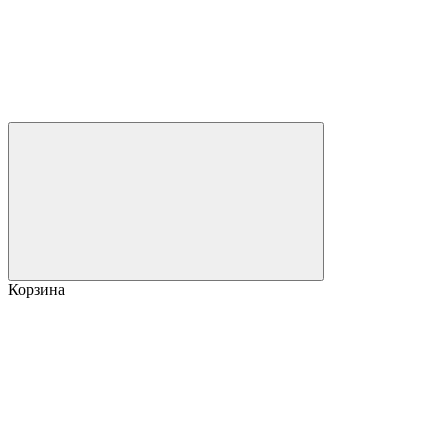
Корзина