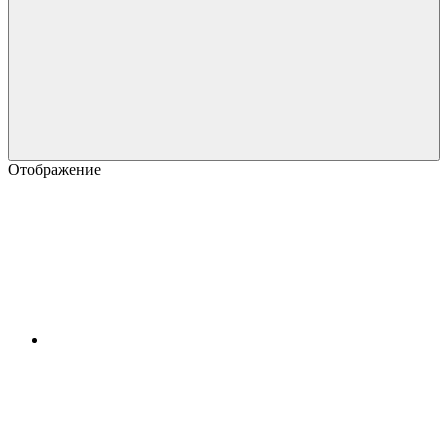
Отображение