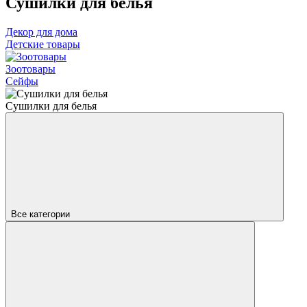
Сушилки для белья
Декор для дома
Детские товары
Зоотовары
Сейфы
Сушилки для белья
Все категории