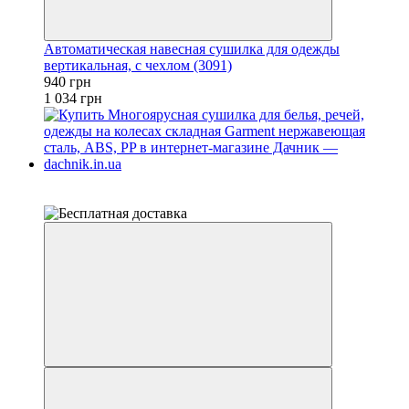
Автоматическая навесная сушилка для одежды
вертикальная, с чехлом (3091)
940 грн
1 034 грн
4
4