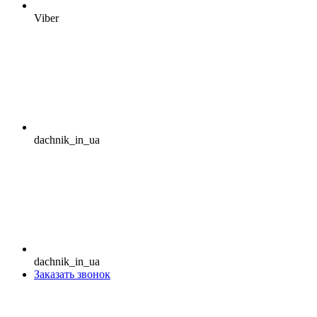
Viber
dachnik_in_ua
dachnik_in_ua
Заказать звонок