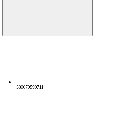
+380679590711