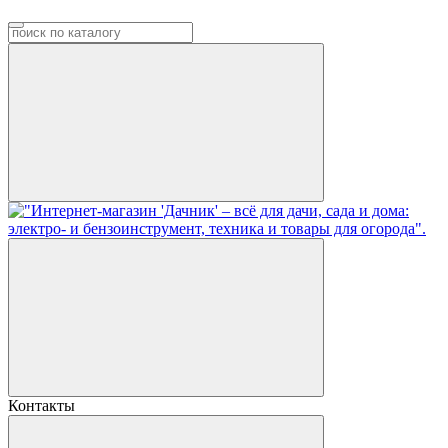
Контакты