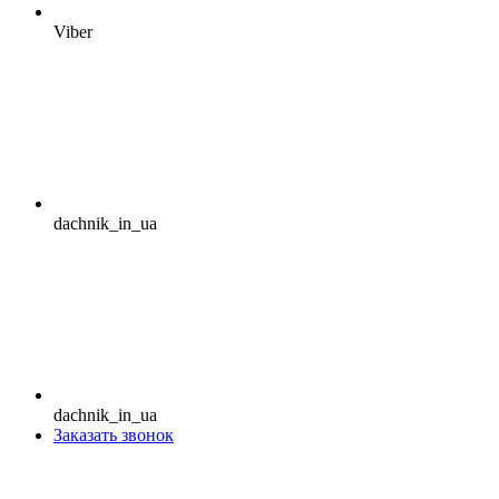
Viber
dachnik_in_ua
dachnik_in_ua
Заказать звонок