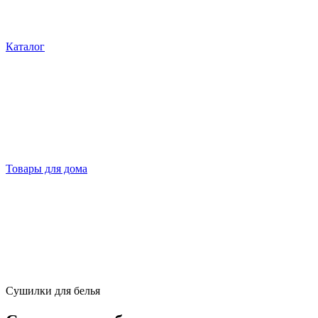
Каталог
Товары для дома
Сушилки для белья