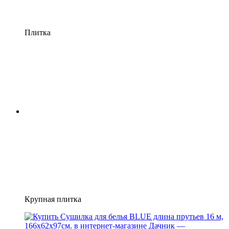
Плитка
Крупная плитка