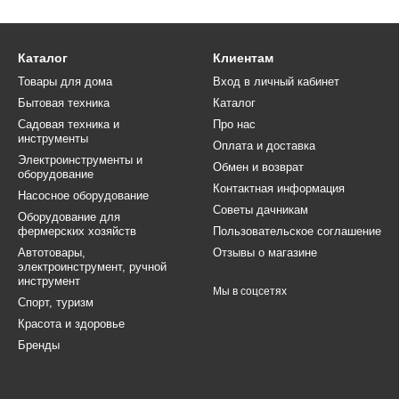
Каталог
Клиентам
Товары для дома
Вход в личный кабинет
Бытовая техника
Каталог
Садовая техника и
Про нас
инструменты
Оплата и доставка
Электроинструменты и
Обмен и возврат
оборудование
Контактная информация
Насосное оборудование
Советы дачникам
Оборудование для
фермерских хозяйств
Пользовательское соглашение
Автотовары,
Отзывы о магазине
электроинструмент, ручной
инструмент
Мы в соцсетях
Спорт, туризм
Красота и здоровье
Бренды