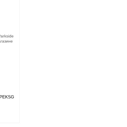
e PEKSG