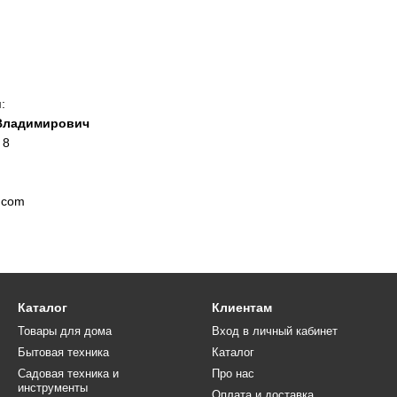
:
Владимирович
 8
.com
Каталог
Клиентам
Товары для дома
Вход в личный кабинет
Бытовая техника
Каталог
Садовая техника и
Про нас
инструменты
Оплата и доставка