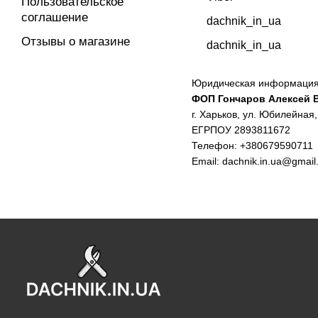
Пользовательское
соглашение
dachnik_in_ua
Отзывы о магазине
dachnik_in_ua
Юридическая информация
ФОП Гончаров Алексей 
г. Харьков, ул. Юбилейная,
ЕГРПОУ 2893811672
Телефон: +380679590711
Email:
dachnik.in.ua@gmail