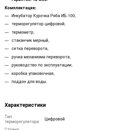
Комплектация:
Инкубатор Курочка Ряба ИБ-100,
терморегулятор цифровой,
термометр,
стаканчик мерный,
сетка переворота,
ручка механизма переворота,
руководство по эксплуатации,
коробка упаковочная,
поддон для воды.
Характеристики
Тип
Цифровой
терморегулятора
Страна