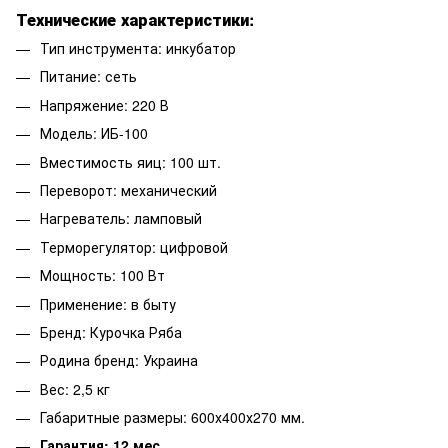
Технические характеристики:
Тип инструмента: инкубатор
Питание: сеть
Напряжение: 220 В
Модель: ИБ-100
Вместимость яиц: 100 шт.
Переворот: механический
Нагреватель: ламповый
Терморегулятор: цифровой
Мощность: 100 Вт
Применение: в быту
Бренд: Курочка Ряба
Родина бренд: Украина
Вес: 2,5 кг
Габаритные размеры: 600х400х270 мм.
Гарантия: 12 мес.