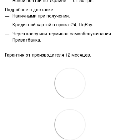
Новой почтой по Украине — от 50 грн.
Подробнее о доставке
Наличными при получении.
Кредитной картой в приват24, LiqPay.
Через кассу или терминал самообслуживания
Приватбанка.
Гарантия от производителя 12 месяцев.