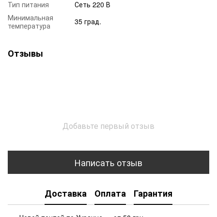
Тип питания
Сеть 220 В
Минимальная
35 град.
температура
Отзывы
Добавьте первый отзыв
Написать отзыв
Доставка
Оплата
Гарантия