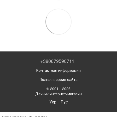
+380679590711
Контактная информация
Полная версия сайта
© 2001—2026
Дачник интернет-магазин
Укр
Рус
Online store built with Horoshop