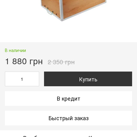
В наличии
1 880 грн
2 350 грн
Купить
В кредит
Быстрый заказ