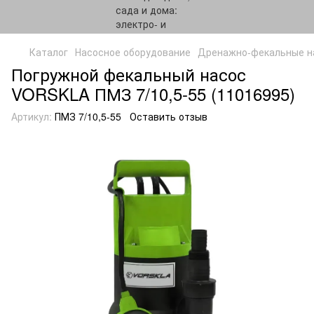
Каталог
Насосное оборудование
Дренажно-фекальные н
Погружной фекальный насос
VORSKLA ПМЗ 7/10,5-55 (11016995)
Артикул:
ПМЗ 7/10,5-55
Оставить отзыв