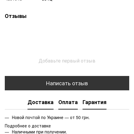
Отзывы
Добавьте первый отзыв
Написать отзыв
Доставка
Оплата
Гарантия
Новой почтой по Украине — от 50 грн.
Подробнее о доставке
Наличными при получении.