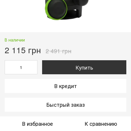
В наличии
2 115 грн
2 491 грн
Купить
В кредит
Быстрый заказ
В избранное
К сравнению