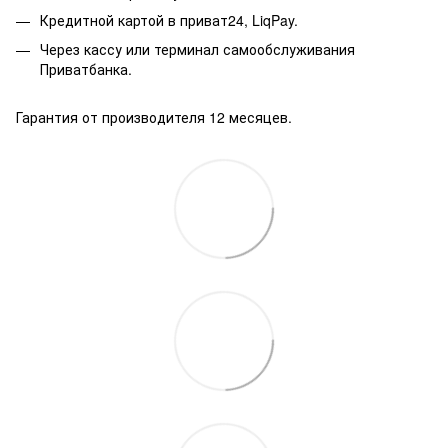
Кредитной картой в приват24, LiqPay.
Через кассу или терминал самообслуживания
Приватбанка.
Гарантия от производителя 12 месяцев.