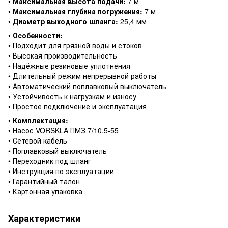
•
Максимальная высота подачи:
7 м
•
Максимальная глубина погружения:
7 м
•
Диаметр выходного шланга:
25,4 мм
•
Особенности:
• Подходит для грязной воды и стоков
• Высокая производительность
• Надёжные резиновые уплотнения
• Длительный режим непрерывной работы
• Автоматический поплавковый выключатель
• Устойчивость к нагрузкам и износу
• Простое подключение и эксплуатация
•
Комплектация:
• Насос VORSKLA ПМЗ 7/10.5-55
• Сетевой кабель
• Поплавковый выключатель
• Переходник под шланг
• Инструкция по эксплуатации
• Гарантийный талон
• Картонная упаковка
Характеристики