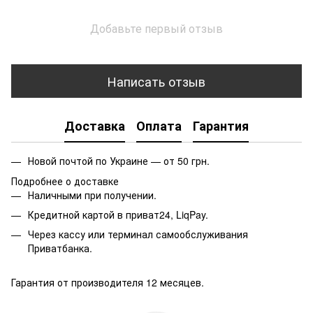
Добавьте первый отзыв
Написать отзыв
Доставка
Оплата
Гарантия
Новой почтой по Украине — от 50 грн.
Подробнее о доставке
Наличными при получении.
Кредитной картой в приват24, LiqPay.
Через кассу или терминал самообслуживания
Приватбанка.
Гарантия от производителя 12 месяцев.