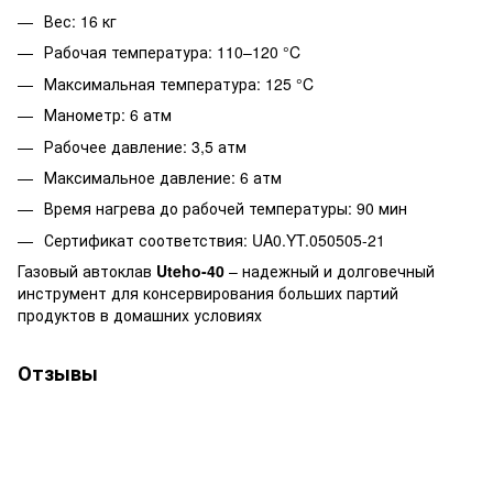
Вес: 16 кг
Рабочая температура: 110–120 °C
Максимальная температура: 125 °C
Манометр: 6 атм
Рабочее давление: 3,5 атм
Максимальное давление: 6 атм
Время нагрева до рабочей температуры: 90 мин
Сертификат соответствия: UA0.YT.050505-21
Газовый автоклав
Uteho-40
– надежный и долговечный
инструмент для консервирования больших партий
продуктов в домашних условиях
Отзывы