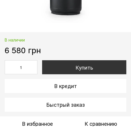
В наличии
6 580 грн
Купить
В кредит
Быстрый заказ
В избранное
К сравнению