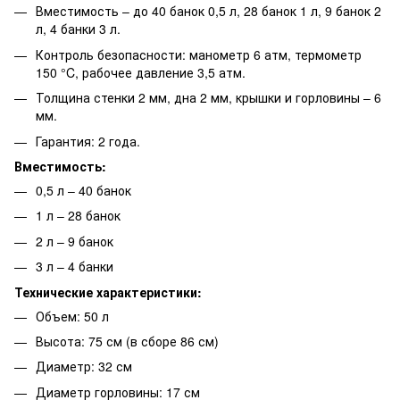
Вместимость – до 40 банок 0,5 л, 28 банок 1 л, 9 банок 2
л, 4 банки 3 л.
Контроль безопасности: манометр 6 атм, термометр
150 °C, рабочее давление 3,5 атм.
Толщина стенки 2 мм, дна 2 мм, крышки и горловины – 6
мм.
Гарантия: 2 года.
Вместимость:
0,5 л – 40 банок
1 л – 28 банок
2 л – 9 банок
3 л – 4 банки
Технические характеристики:
Объем: 50 л
Высота: 75 см (в сборе 86 см)
Диаметр: 32 см
Диаметр горловины: 17 см