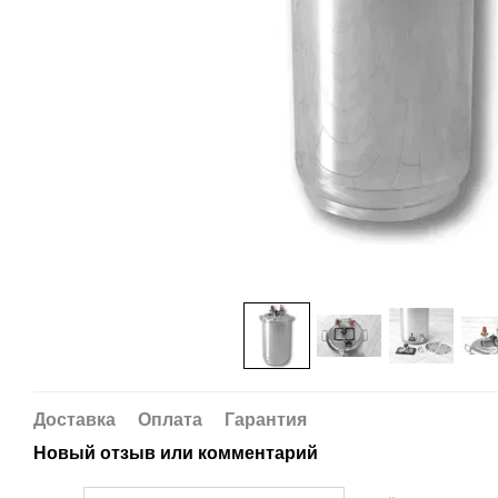
Доставка
Оплата
Гарантия
Новый отзыв или комментарий