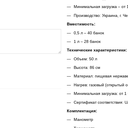
Минимальная загрузка – от 1
Производство: Украина, г. Ч
Вместимость:
0,5 л – 40 банок
1 л – 28 банок
Технические характеристики:
Объем: 50 л
Высота: 86 см
Материал: пищевая нержаве
Нагрев: газовый (открытый о
Минимальная загрузка: от 1
Сертификат соответствия: U
Комплектация:
Манометр