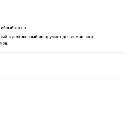
тийный талон
ный и долговечный инструмент для домашнего
мов.