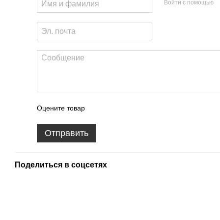
Войти с помощью
Оцените товар
Отправить
Поделиться в соцсетях