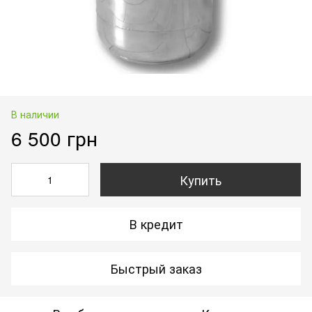
В наличии
6 500 грн
Купить
В кредит
Быстрый заказ