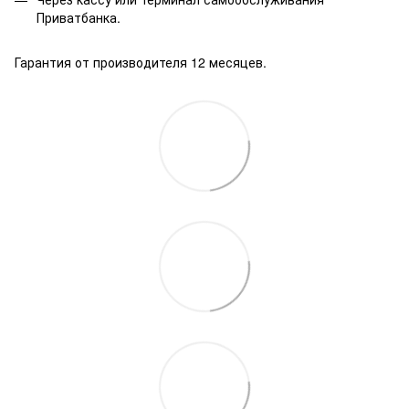
Приватбанка.
Гарантия от производителя 12 месяцев.