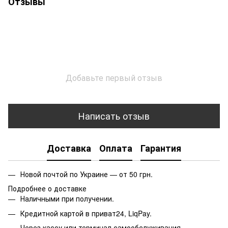
Отзывы
Добавьте первый отзыв
Написать отзыв
Доставка
Оплата
Гарантия
Новой почтой по Украине — от 50 грн.
Подробнее о доставке
Наличными при получении.
Кредитной картой в приват24, LiqPay.
Через кассу или терминал самообслуживания