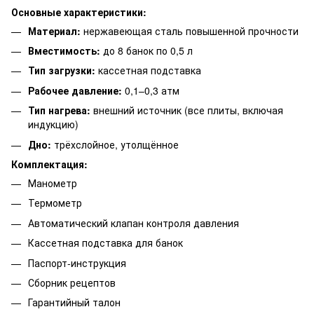
Основные характеристики:
Материал:
нержавеющая сталь повышенной прочности
Вместимость:
до 8 банок по 0,5 л
Тип загрузки:
кассетная подставка
Рабочее давление:
0,1–0,3 атм
Тип нагрева:
внешний источник (все плиты, включая
индукцию)
Дно:
трёхслойное, утолщённое
Комплектация:
Манометр
Термометр
Автоматический клапан контроля давления
Кассетная подставка для банок
Паспорт-инструкция
Сборник рецептов
Гарантийный талон