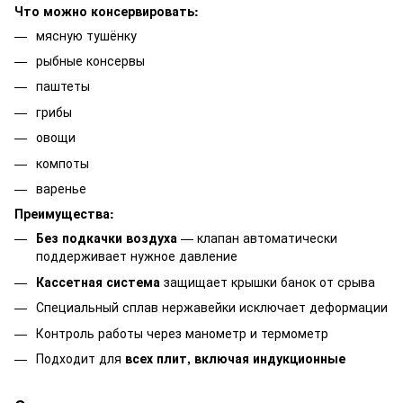
Что можно консервировать:
мясную тушёнку
рыбные консервы
паштеты
грибы
овощи
компоты
варенье
Преимущества:
Без подкачки воздуха
— клапан автоматически
поддерживает нужное давление
Кассетная система
защищает крышки банок от срыва
Специальный сплав нержавейки исключает деформации
Контроль работы через манометр и термометр
Подходит для
всех плит, включая индукционные