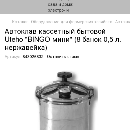
Каталог
Оборудование для фермерских хозяйств
Автокл
Автоклав кассетный бытовой
Uteho "BINGO мини" (8 банок 0,5 л.
нержавейка)
Артикул:
843026832
Оставить отзыв