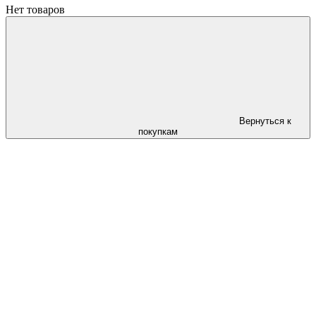
Нет товаров
Вернуться к
покупкам