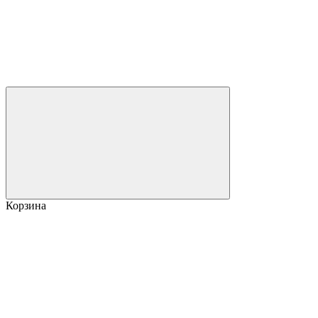
Корзина