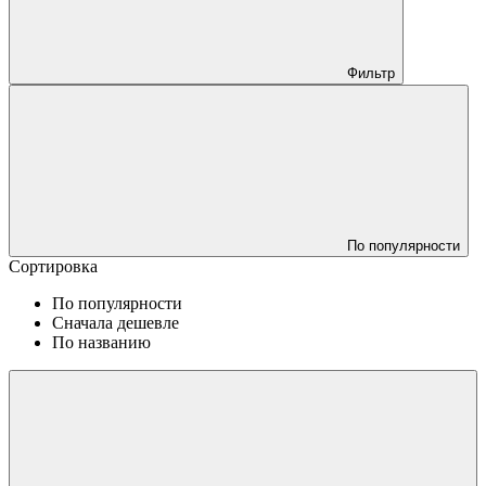
Фильтр
По популярности
Сортировка
По популярности
Сначала дешевле
По названию