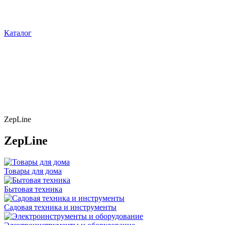
Каталог
ZepLine
ZepLine
Товары для дома
Бытовая техника
Садовая техника и инструменты