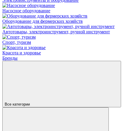
Электроинструменты и оборудование
Насосное оборудование
Оборудование для фермерских хозяйств
Автотовары, электроинструмент, ручной инструмент
Спорт, туризм
Красота и здоровье
Бренды
Все категории