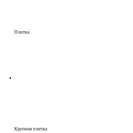
Плитка
Крупная плитка