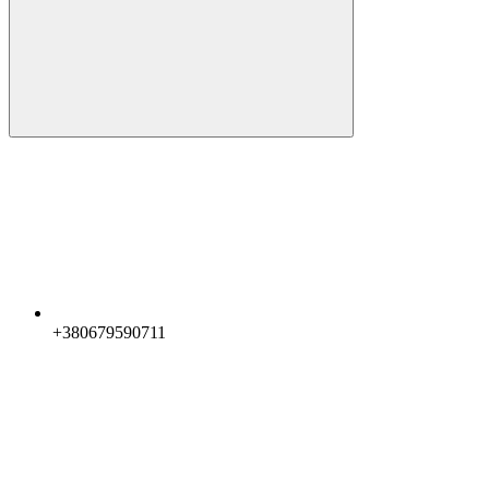
+380679590711