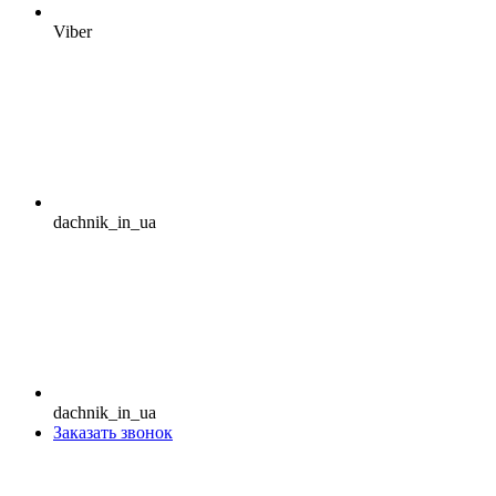
Viber
dachnik_in_ua
dachnik_in_ua
Заказать звонок