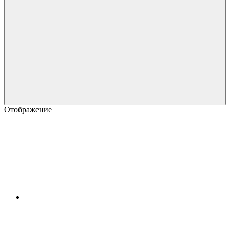
Отображение