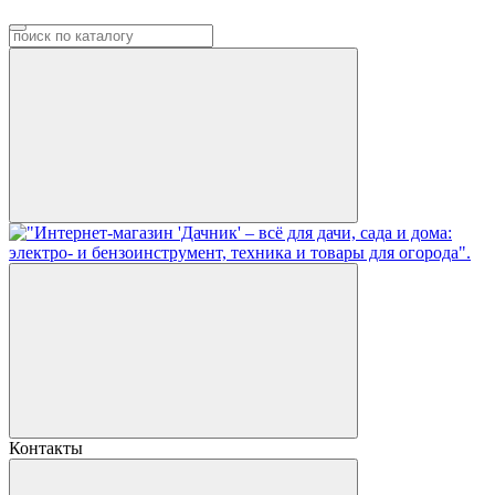
Контакты