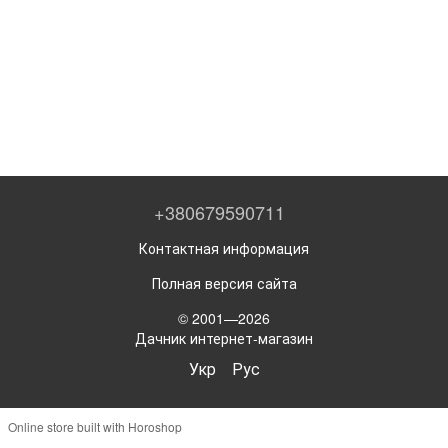
+380679590711
Контактная информация
Полная версия сайта
© 2001—2026
Дачник интернет-магазин
Укр
Рус
Online store built with Horoshop