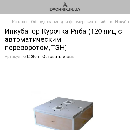
Каталог
Оборудование для фермерских хозяйств
Инкуба
Инкубатор Курочка Ряба (120 яиц с
автоматическим
переворотом,ТЭН)
Артикул:
kr120ten
Оставить отзыв