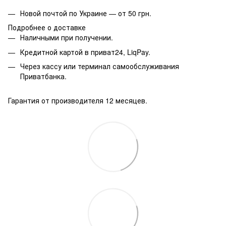
Новой почтой по Украине — от 50 грн.
Подробнее о доставке
Наличными при получении.
Кредитной картой в приват24, LiqPay.
Через кассу или терминал самообслуживания
Приватбанка.
Гарантия от производителя 12 месяцев.