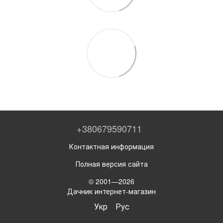
+380679590711
Контактная информация
Полная версия сайта
© 2001—2026
Дачник интернет-магазин
Укр
Рус