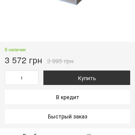
В наличии
3 572 грн
3 995 грн
Купить
В кредит
Быстрый заказ