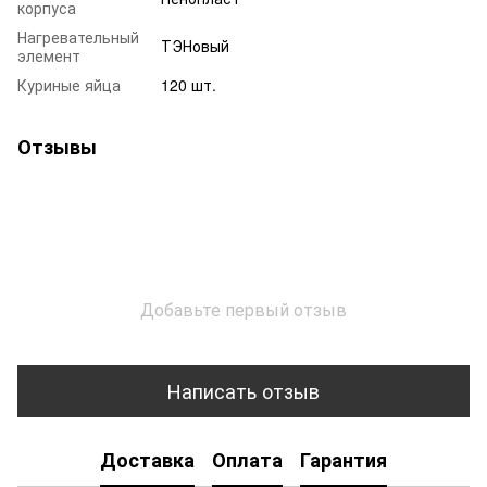
корпуса
Нагревательный
ТЭНовый
элемент
Куриные яйца
120 шт.
Отзывы
Добавьте первый отзыв
Написать отзыв
Доставка
Оплата
Гарантия