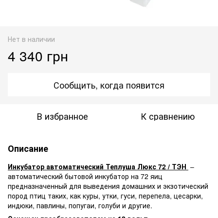
Нет в наличии
4 340 грн
Сообщить, когда появится
В избранное
К сравнению
Описание
Инкубатор автоматический Теплуша Люкс 72 / ТЭН
–
автоматический бытовой инкубатор на 72 яиц
предназначенный для выведения домашних и экзотический
пород птиц таких, как куры, утки, гуси, перепела, цесарки,
индюки, павлины, попугаи, голуби и другие.