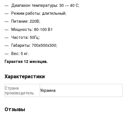
Диапазон температуры: 30 — 40 С;
Режим работы: длительный;
Питание: 220В;
Мощность: 80-100 Вт
Частота: 50Гц;
Габариты: 700х500х300;
Вес: 5 кг.
Гарантия 12 месяцев.
Характеристики
Страна
Украина
производитель
Отзывы