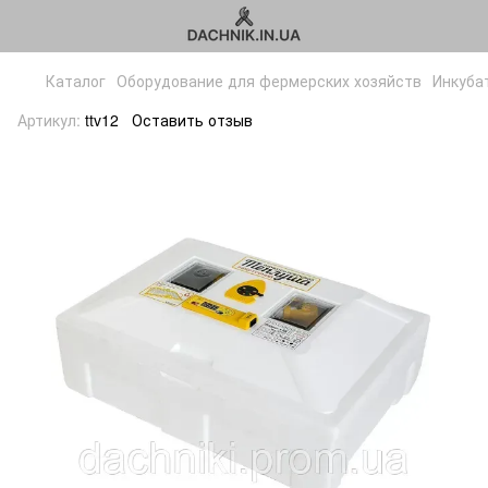
Каталог
Оборудование для фермерских хозяйств
Инкуба
Артикул:
ttv12
Оставить отзыв