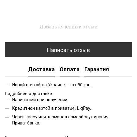
Добавьте первый отзыв
Написать отзыв
Доставка
Оплата
Гарантия
Новой почтой по Украине — от 50 грн.
Подробнее о доставке
Наличными при получении.
Кредитной картой в приват24, LiqPay.
Через кассу или терминал самообслуживания
Приватбанка.