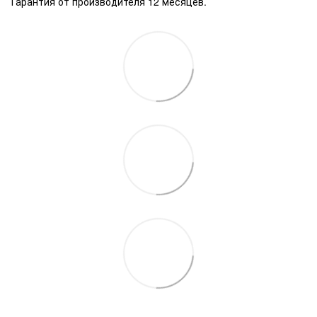
Гарантия от производителя 12 месяцев.