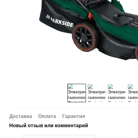
Доставка
Оплата
Гарантия
Новый отзыв или комментарий