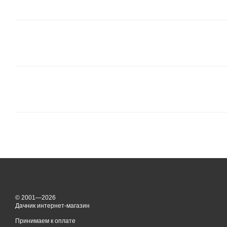
© 2001—2026
Дачник интернет-магазин
Принимаем к оплате