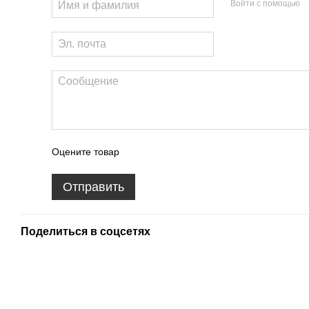
Войти с помощью
Оцените товар
Отправить
Поделиться в соцсетях