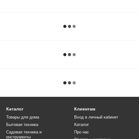
Каталог
Клиентам
Товары для дома
Вход в личный кабинет
Бытовая техника
Каталог
Садовая техника и
Про нас
инструменты