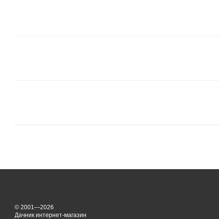
© 2001—2026
Дачник интернет-магазин