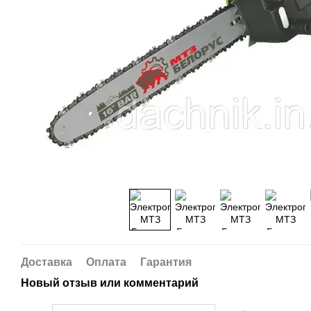
Доставка
Оплата
Гарантия
Новый отзыв или комментарий