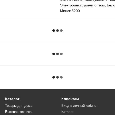
Электроинструмент оптом,
Бело
Минск 3200
Каталог
Клиентам
Товары для дома
Вход в личный кабинет
Бытовая техника
Каталог