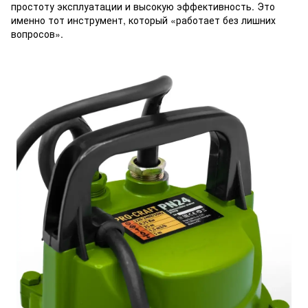
простоту эксплуатации и высокую эффективность. Это
именно тот инструмент, который «работает без лишних
вопросов».