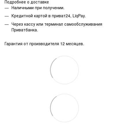
Подробнее о доставке
Наличными при получении.
Кредитной картой в приват24, LiqPay.
Через кассу или терминал самообслуживания
Приватбанка.
Гарантия от производителя 12 месяцев.