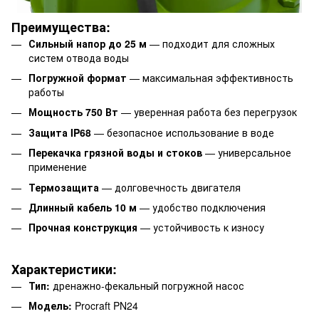
Преимущества:
Сильный напор до 25 м
— подходит для сложных
систем отвода воды
Погружной формат
— максимальная эффективность
работы
Мощность 750 Вт
— уверенная работа без перегрузок
Защита IP68
— безопасное использование в воде
Перекачка грязной воды и стоков
— универсальное
применение
Термозащита
— долговечность двигателя
Длинный кабель 10 м
— удобство подключения
Прочная конструкция
— устойчивость к износу
Характеристики:
Тип:
дренажно-фекальный погружной насос
Модель:
Procraft PN24