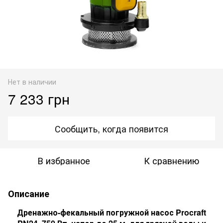
Нет в наличии
7 233 грн
Сообщить, когда появится
В избранное
К сравнению
Описание
Дренажно-фекальный погружной насос Procraft