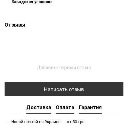
Заводская упаковка
Отзывы
Добавьте первый отзыв
Написать отзыв
Доставка
Оплата
Гарантия
Новой почтой по Украине — от 50 грн.