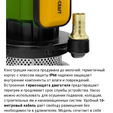
Конструкция насоса продумана до мелочей: герметичный
корпус с классом защиты
IP68
надёжно защищает
внутренние компоненты от влаги и повреждений.
Встроенная
термозащита двигателя
предотвращает
перегрев и продлевает срок службы устройства. Насос
можно использовать для осушения подвалов, колодцев,
строительных ям и канализационных систем. Удобный
10-
метровый кабель
даёт свободу размещения без
необходимости в удлинителях. Модель сочетает в себе