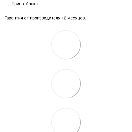
Приватбанка.
Гарантия от производителя 12 месяцев.