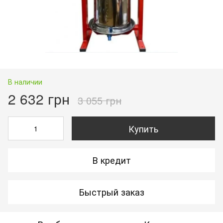
В наличии
2 632 грн
3 055 грн
Купить
В кредит
Быстрый заказ