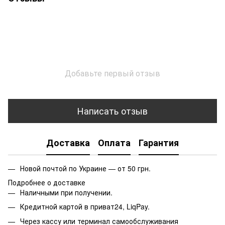
Добавьте первый отзыв
Написать отзыв
Доставка
Оплата
Гарантия
Новой почтой по Украине — от 50 грн.
Подробнее о доставке
Наличными при получении.
Кредитной картой в приват24, LiqPay.
Через кассу или терминал самообслуживания