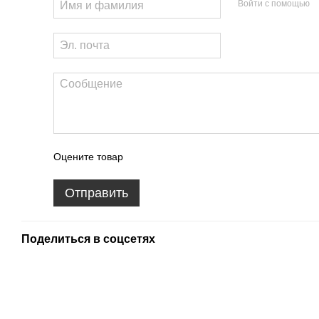
Войти с помощью
Оцените товар
Отправить
Поделиться в соцсетях