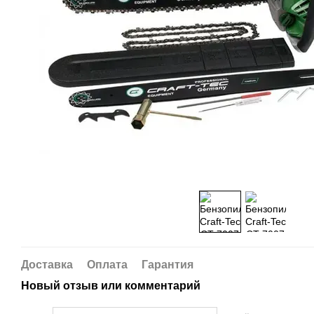
Доставка
Оплата
Гарантия
Новый отзыв или комментарий