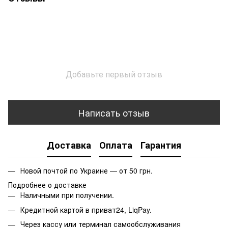
Добавьте первый отзыв
Написать отзыв
Доставка
Оплата
Гарантия
Новой почтой по Украине — от 50 грн.
Подробнее о доставке
Наличными при получении.
Кредитной картой в приват24, LiqPay.
Через кассу или терминал самообслуживания