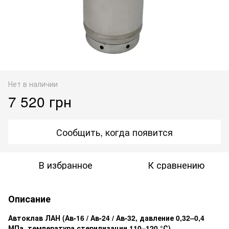
Нет в наличии
7 520 грн
Сообщить, когда появится
В избранное
К сравнению
Описание
Автоклав ЛАН (Ав-16 / Ав-24 / Ав-32, давление 0,32–0,4
МПа, температура стерилизации 110–120 °С)