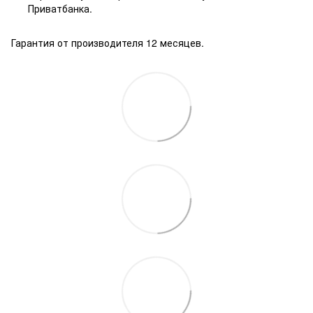
Приватбанка.
Гарантия от производителя 12 месяцев.