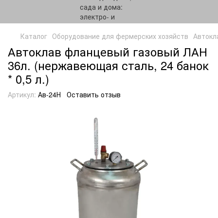
Каталог
Оборудование для фермерских хозяйств
Автокл
Автоклав фланцевый газовый ЛАН
36л. (нержавеющая сталь, 24 банок
* 0,5 л.)
Артикул:
Ав-24Н
Оставить отзыв