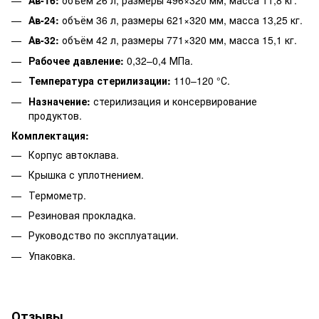
Ав-24:
объём 36 л, размеры 621×320 мм, масса 13,25 кг.
Ав-32:
объём 42 л, размеры 771×320 мм, масса 15,1 кг.
Рабочее давление:
0,32–0,4 МПа.
Температура стерилизации:
110–120 °С.
Назначение:
стерилизация и консервирование
продуктов.
Комплектация:
Корпус автоклава.
Крышка с уплотнением.
Термометр.
Резиновая прокладка.
Руководство по эксплуатации.
Упаковка.
Отзывы