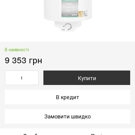
В наявності
9 353 грн
Купити
В кредит
Замовити швидко