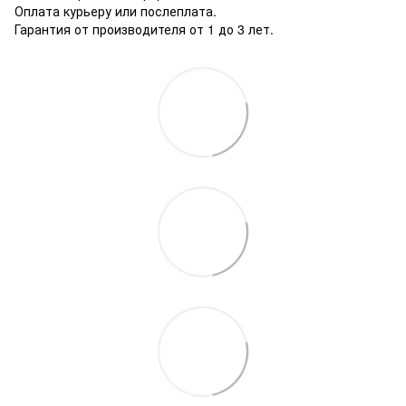
Оплата курьеру или послеплата.
Гарантия от производителя от 1 до 3 лет.