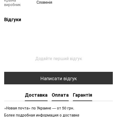
Країна
Словенія
виробник
Відгуки
Додайте перший відгук
Написати відгук
Доставка
Оплата
Гарантія
«Новая почта» по Украине — от 50 грн.
Более подробная информация о доставке