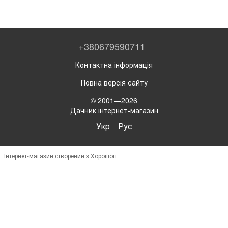
+380679590711
Контактна інформація
Повна версія сайту
© 2001—2026
Дачник інтернет-магазин
Укр
Рус
Інтернет-магазин створений з Хорошоп