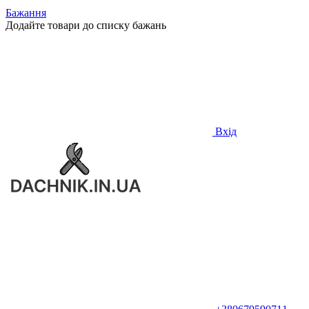
Бажання
Додайте товари до списку бажань
Вхід