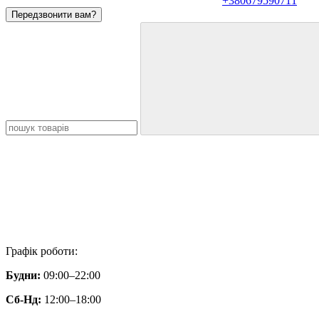
+380679590711
Передзвонити вам?
Графік роботи:
Будни:
09:00–22:00
Сб-Нд:
12:00–18:00