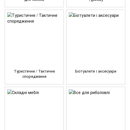
Туристичне / Тактичне
Біотуалети і аксесуари
спорядження