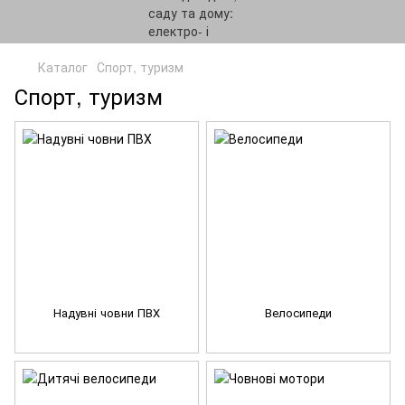
Каталог
Спорт, туризм
Спорт, туризм
Надувні човни ПВХ
Велосипеди