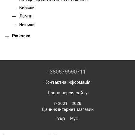
Вивіски
Лампи
Нічники
Рюкзаки
+380679590711
Контактна інформація
Повна версія сайту
© 2001—2026
Дачник інтернет-магазин
Укр
Рус