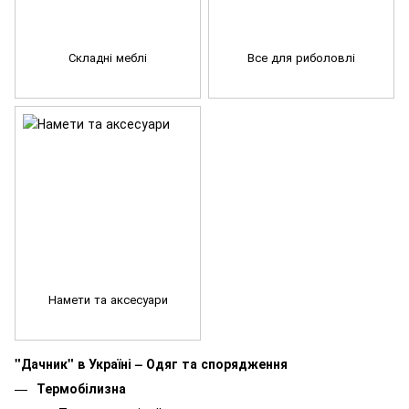
Складні меблі
Все для риболовлі
Намети та аксесуари
"Дачник" в Україні – Одяг та спорядження
Термобілизна