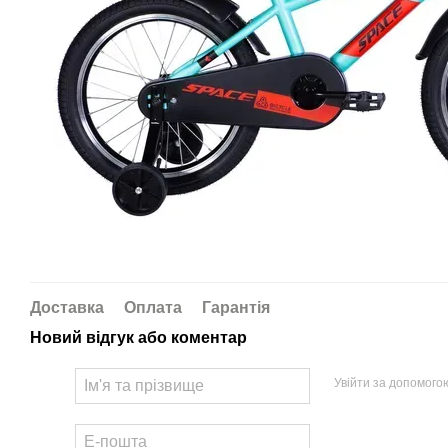
Доставка
Оплата
Гарантія
Новий відгук або коментар
Увійти за допомого