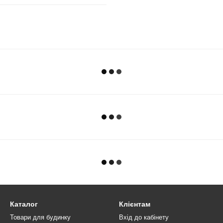
Каталог
Клієнтам
Товари для будинку
Вхід до кабінету