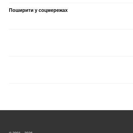
Поширити у соцмережах