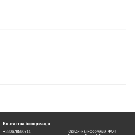
Контактна інформація
+380679590711
Юридична інформація: ФОП