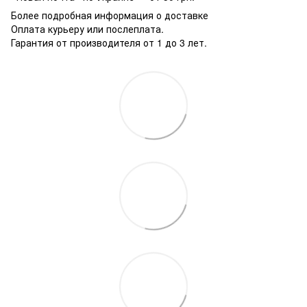
Более подробная информация о доставке
Оплата курьеру или послеплата.
Гарантия от производителя от 1 до 3 лет.