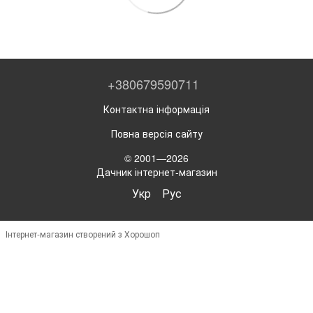
+380679590711
Контактна інформація
Повна версія сайту
© 2001—2026
Дачник інтернет-магазин
Укр
Рус
Інтернет-магазин створений з Хорошоп