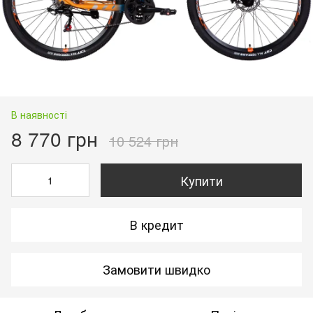
В наявності
8 770 грн
10 524 грн
Купити
В кредит
Замовити швидко