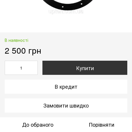
В наявності
2 500 грн
Купити
В кредит
Замовити швидко
До обраного
Порівняти