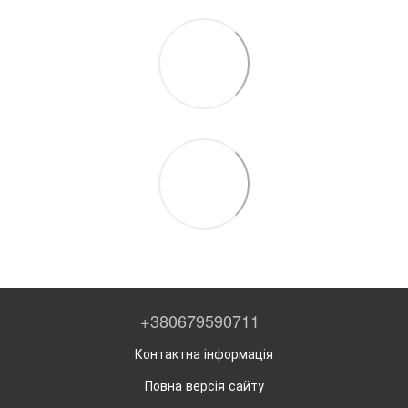
+380679590711
Контактна інформація
Повна версія сайту