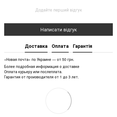
Додайте перший відгук
Написати відгук
Доставка
Оплата
Гарантія
«Новая почта» по Украине — от 50 грн.
Более подробная информация о доставке
Оплата курьеру или послеплата.
Гарантия от производителя от 1 до 3 лет.