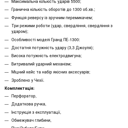
Максимальна кількість ударів 5500;
Гранична кількість оборотів до 1300 об.хв.;
Функція реверсу із зручним перемикачем;
Три режими роботи (удар, свердління, свердління з
ударом);
Особливості моделі Гранд ПЕ-1300:
Достатня потужність удару (3,3 Джоуля);
Висока потужність електродвигуна;
Витривалий ударний механізм;
Міцний кейс та набір якісних аксесуарів;
Зроблено у Чехії.
Комплектація:
Перфоратор,
Додаткова ручка,
Інструкція з експлуатації,
Обмежувач глибини,