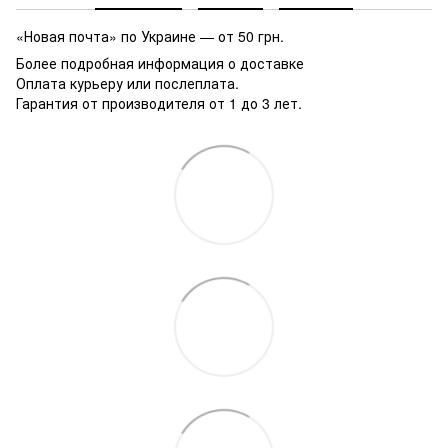
«Новая почта» по Украине — от 50 грн.
Более подробная информация о доставке
Оплата курьеру или послеплата.
Гарантия от производителя от 1 до 3 лет.