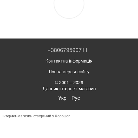
+380679590711
Контактна інформація
Повна версія сайту
© 2001—2026
Дачник інтернет-магазин
Укр
Рус
Інтернет-магазин створений з Хорошоп