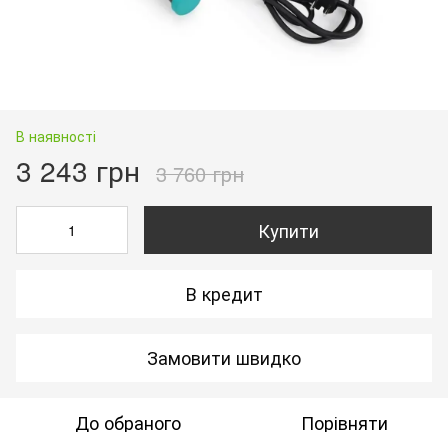
В наявності
3 243 грн
3 760 грн
Купити
В кредит
Замовити швидко
До обраного
Порівняти