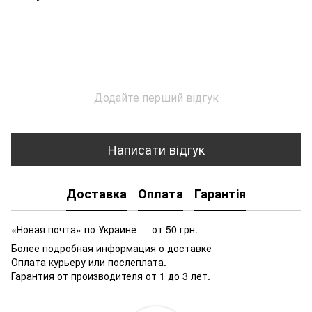
Додайте перший відгук
Написати відгук
Доставка
Оплата
Гарантія
«Новая почта» по Украине — от 50 грн.
Более подробная информация о доставке
Оплата курьеру или послеплата.
Гарантия от производителя от 1 до 3 лет.