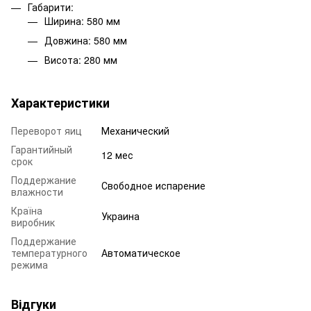
Габарити:
Ширина: 580 мм
Довжина: 580 мм
Висота: 280 мм
Характеристики
Переворот яиц
Механический
Гарантийный
12 мес
срок
Поддержание
Свободное испарение
влажности
Країна
Украина
виробник
Поддержание
температурного
Автоматическое
режима
Відгуки