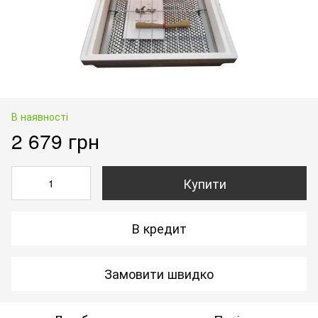
В наявності
2 679 грн
Купити
В кредит
Замовити швидко