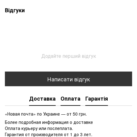
Відгуки
Додайте перший відгук
Написати відгук
Доставка
Оплата
Гарантія
«Новая почта» по Украине — от 50 грн.
Более подробная информация о доставке
Оплата курьеру или послеплата.
Гарантия от производителя от 1 до 3 лет.