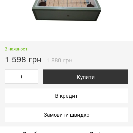
В наявності
1 598 грн
1 880 грн
Купити
В кредит
Замовити швидко