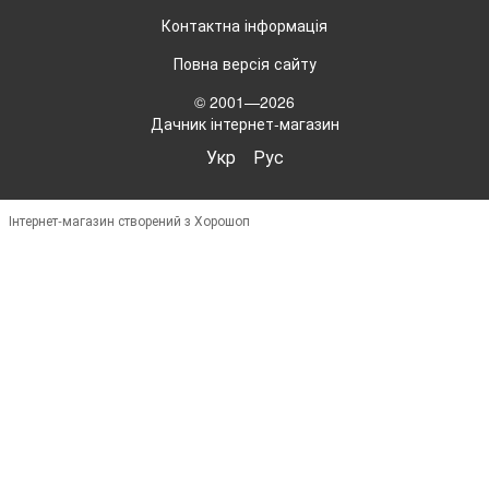
Контактна інформація
Повна версія сайту
© 2001—2026
Дачник інтернет-магазин
Укр
Рус
Інтернет-магазин створений з Хорошоп