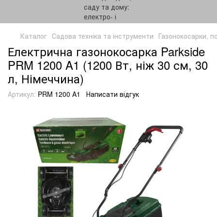
Каталог
Садова техніка та інструменти
Газонокосарки, п
Електрична газонокосарка Parkside
PRM 1200 A1 (1200 Вт, ніж 30 см, 30
л, Німеччина)
Артикул:
PRM 1200 A1
Написати відгук