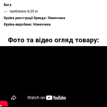
Вага
приблизно 8,25 кг
Країна реєстрації бренда: Німеччина
Країна-виробник: Німеччина
Фото та відео огляд товару: