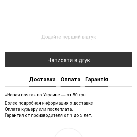
Додайте перший відгук
Написати відгук
Доставка
Оплата
Гарантія
«Новая почта» по Украине — от 50 грн.
Более подробная информация о доставке
Оплата курьеру или послеплата.
Гарантия от производителя от 1 до 3 лет.