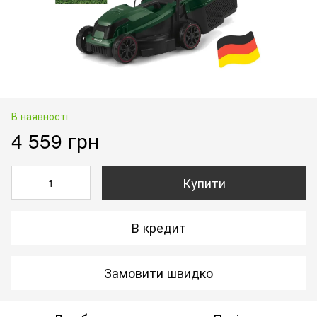
В наявності
4 559 грн
Купити
В кредит
Замовити швидко