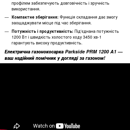
профілем забезпечують довговічність і зручність
використання.
Компактне зберігання:
Функція складання дає змогу
заощаджувати місце під час зберігання.
Потужність і продуктивність:
Під'єднана потужність
1200 Вт і швидкість холостого ходу 3450 хв-1
гарантують високу продуктивність.
Електрична газонокосарка Parkside PRM 1200 A1 —
ваш надійний помічник у догляді за газоном!