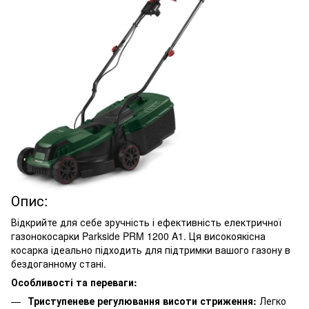
Опис:
Відкрийте для себе зручність і ефективність електричної
газонокосарки Parkside PRM 1200 A1. Ця високоякісна
косарка ідеально підходить для підтримки вашого газону в
бездоганному стані.
Особливості та переваги:
Триступеневе регулювання висоти стриження:
Легко