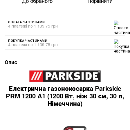
До обраного
Порівняти
ОПЛАТА ЧАСТИНАМИ
4 платежі по 1 139.75 грн
ПОКУПКА ЧАСТИНАМИ
4 платежі по 1 139.75 грн
Опис
Електрична газонокосарка Parkside
PRM 1200 A1 (1200 Вт, ніж 30 см, 30 л,
Німеччина)