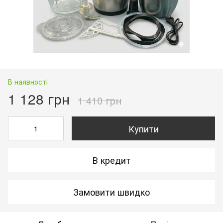
В наявності
1 128 грн
1 410 грн
Купити
В кредит
Замовити швидко