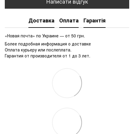
Написати відгук
Доставка
Оплата
Гарантія
«Новая почта» по Украине — от 50 грн.
Более подробная информация о доставке
Оплата курьеру или послеплата.
Гарантия от производителя от 1 до 3 лет.