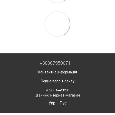
+380679590711
Контактна інформація
Повна версія сайту
© 2001—2026
Дачник інтернет-магазин
Укр
Рус