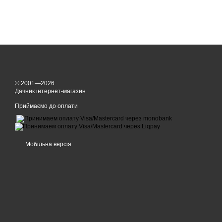
© 2001—2026
Дачник інтернет-магазин
Приймаємо до оплати
Мобільна версія