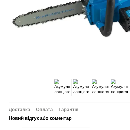
Доставка
Оплата
Гарантія
Новий відгук або коментар