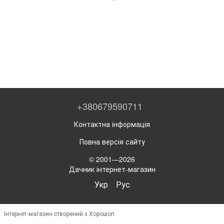
+380679590711
Контактна інформація
Повна версія сайту
© 2001—2026
Дачник інтернет-магазин
Укр
Рус
Інтернет-магазин створений з Хорошоп