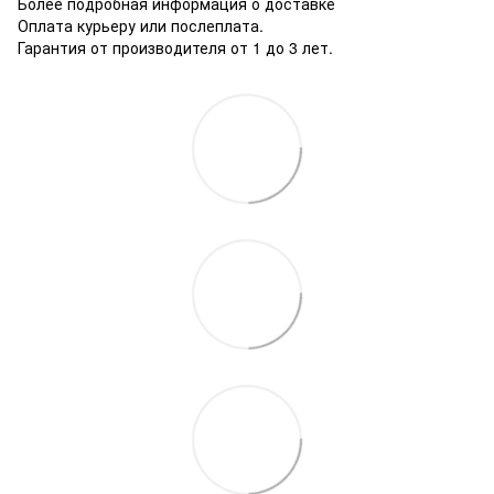
Более подробная информация о доставке
Оплата курьеру или послеплата.
Гарантия от производителя от 1 до 3 лет.