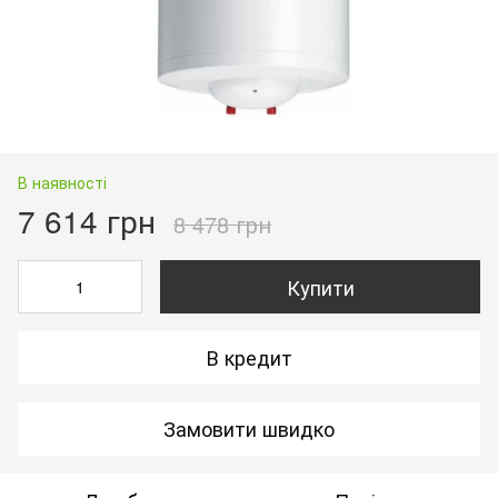
В наявності
7 614 грн
8 478 грн
Купити
В кредит
Замовити швидко