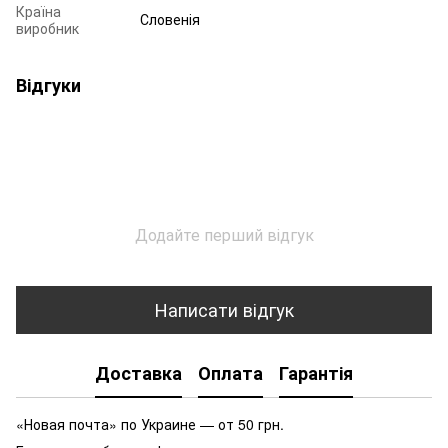
Країна
Словенія
виробник
Відгуки
Додайте перший відгук
Написати відгук
Доставка
Оплата
Гарантія
«Новая почта» по Украине — от 50 грн.