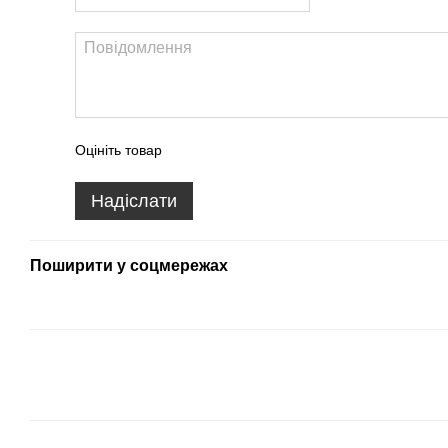
Оцініть товар
Надіслати
Поширити у соцмережах