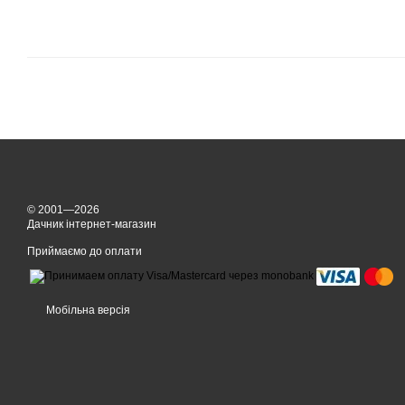
© 2001—2026
Дачник інтернет-магазин
Приймаємо до оплати
Мобільна версія