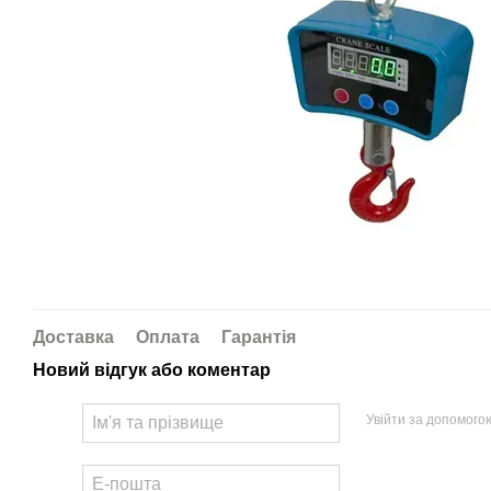
Доставка
Оплата
Гарантія
Новий відгук або коментар
Увійти за допомого