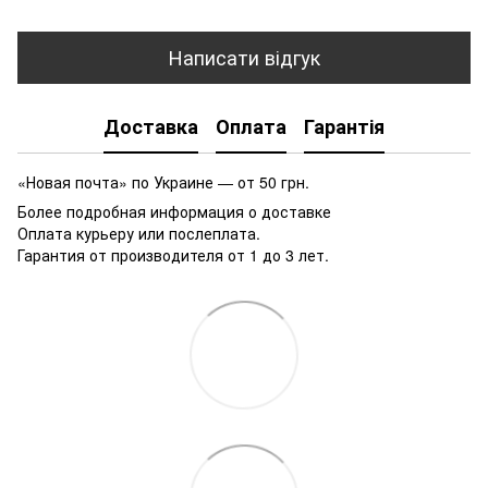
Написати відгук
Доставка
Оплата
Гарантія
«Новая почта» по Украине — от 50 грн.
Более подробная информация о доставке
Оплата курьеру или послеплата.
Гарантия от производителя от 1 до 3 лет.