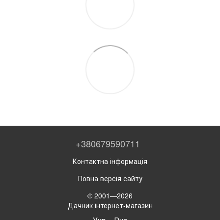
+380679590711
Контактна інформація
Повна версія сайту
© 2001—2026
Дачник інтернет-магазин