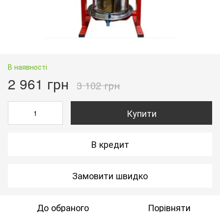
В наявності
2 961 грн
3 102 грн
Купити
В кредит
Замовити швидко
До обраного
Порівняти