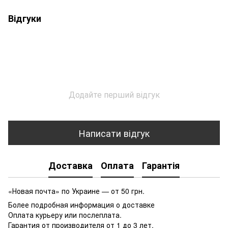
Відгуки
Додайте перший відгук
Написати відгук
Доставка
Оплата
Гарантія
«Новая почта» по Украине — от 50 грн.
Более подробная информация о доставке
Оплата курьеру или послеплата.
Гарантия от производителя от 1 до 3 лет.