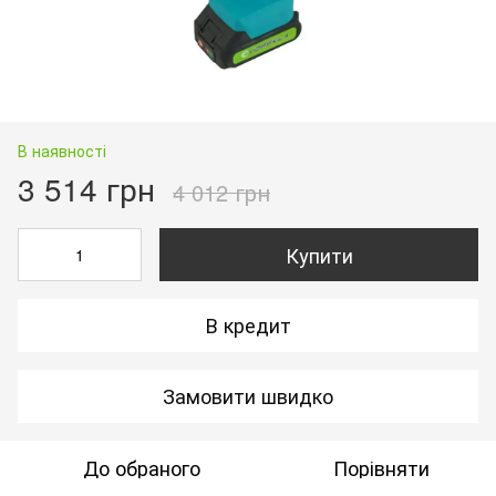
В наявності
3 514 грн
4 012 грн
Купити
В кредит
Замовити швидко
До обраного
Порівняти