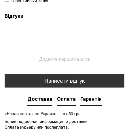
Гарантийный талон​
Відгуки
Додайте перший відгук
Написати відгук
Доставка
Оплата
Гарантія
«Новая почта» по Украине — от 50 грн.
Более подробная информация о доставке
Оплата курьеру или послеплата.