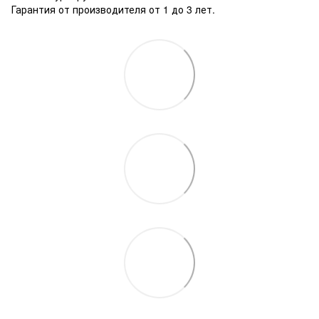
Гарантия от производителя от 1 до 3 лет.