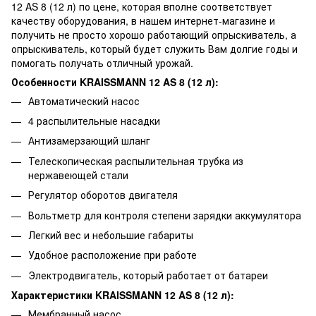
12 AS 8 (12 л) по цене, которая вполне соответствует
качеству оборудования, в нашем интернет-магазине и
получить не просто хорошо работающий опрыскиватель, а
опрыскиватель, который будет служить Вам долгие годы и
помогать получать отличный урожай.
Особенности KRAISSMANN 12 AS 8 (12 л):
Автоматический насос
4 распылительные насадки
Антизамерзающий шланг
Телескопическая распылительная трубка из
нержавеющей стали
Регулятор оборотов двигателя
Вольтметр для контроля степени зарядки аккумулятора
Легкий вес и небольшие габариты
Удобное расположение при работе
Электродвигатель, который работает от батареи
Характеристики KRAISSMANN 12 AS 8 (12 л):
Мембранный насос