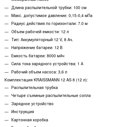
Длина распылительной трубки: 100 см
Макс. допустимое давление: 0,15-0,4 мПа
Радиус действия по горизонтали: 7.0 м
Объем рабочей емкости: 12 л
Тип: Аккумуляторный 12 V, 8 Ач.
Напряжение батареи: 12 В
Емкость батареи: 8000 мАч
Сила тока зарядного устройства: 1 А
Рабочий объем насоса: 3,6 л
Комплектация KRAISSMANN 12 AS 8 (12 л):
Распылительная трубка
Четыре съемные распылительные сопла
Зарядное устройство
Инструкция
Картонная коробка