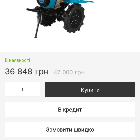
В наявності
36 848 грн
47 000 грн
Купити
В кредит
Замовити швидко