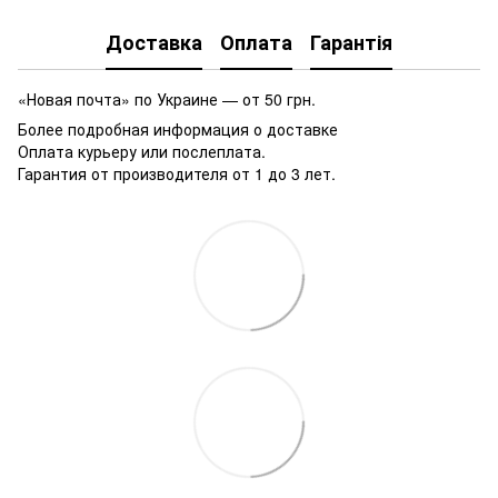
Доставка
Оплата
Гарантія
«Новая почта» по Украине — от 50 грн.
Более подробная информация о доставке
Оплата курьеру или послеплата.
Гарантия от производителя от 1 до 3 лет.