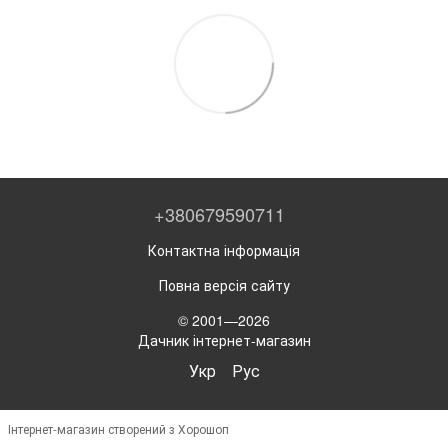
+380679590711
Контактна інформація
Повна версія сайту
© 2001—2026
Дачник інтернет-магазин
Укр
Рус
Інтернет-магазин створений з Хорошоп