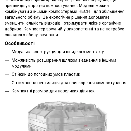
пришвидшує процес компостування. Модель можна
комбінувати з іншими компостерами HECHT для збільшення
загального об’єму. Це екологічне рішення допомагає
зменшити кількість відходів і отримувати якісне органічне
добриво. Компостер зручний у використанні та не потребує
складного обслуговування.
Особливості
Модульна конструкція для швидкого монтажу
Можливість розширення шляхом з’єднання з іншими
модулями
Стійкий до погодних умов пластик
Оптимальна вентиляція для прискорення компостування
Компактні розміри для невеликих ділянок