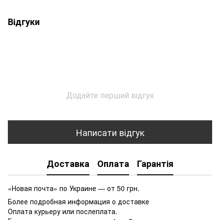
Відгуки
Додайте перший відгук
Написати відгук
Доставка
Оплата
Гарантія
«Новая почта» по Украине — от 50 грн.
Более подробная информация о доставке
Оплата курьеру или послеплата.