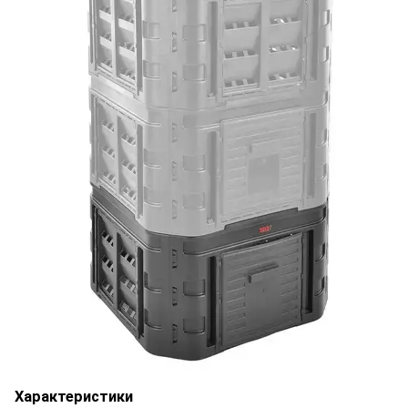
Характеристики