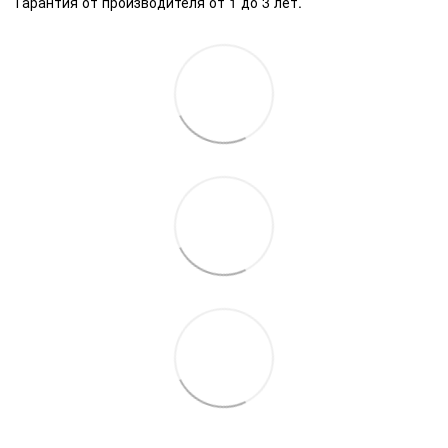
Гарантия от производителя от 1 до 3 лет.