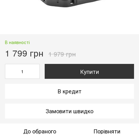
В наявності
1 799 грн
1 979 грн
Купити
В кредит
Замовити швидко
До обраного
Порівняти