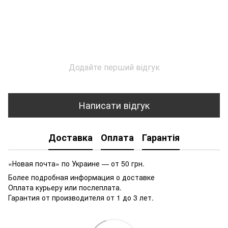
Додайте перший відгук
Написати відгук
Доставка
Оплата
Гарантія
«Новая почта» по Украине — от 50 грн.
Более подробная информация о доставке
Оплата курьеру или послеплата.
Гарантия от производителя от 1 до 3 лет.