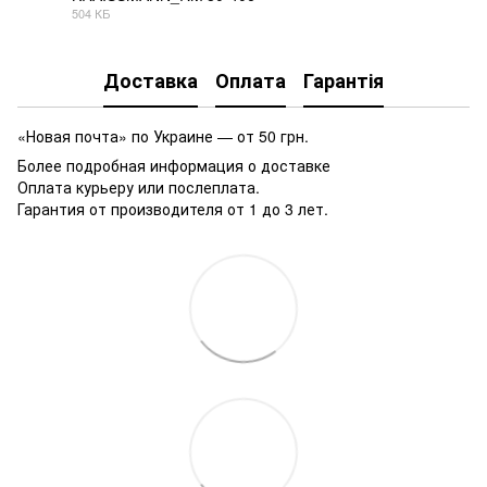
504 КБ
PDF
Доставка
Оплата
Гарантія
«Новая почта» по Украине — от 50 грн.
Более подробная информация о доставке
Оплата курьеру или послеплата.
Гарантия от производителя от 1 до 3 лет.