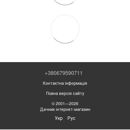
+380679590711
Контактна інформація
Повна версія сайту
© 2001—2026
Дачник інтернет-магазин
Укр
Рус