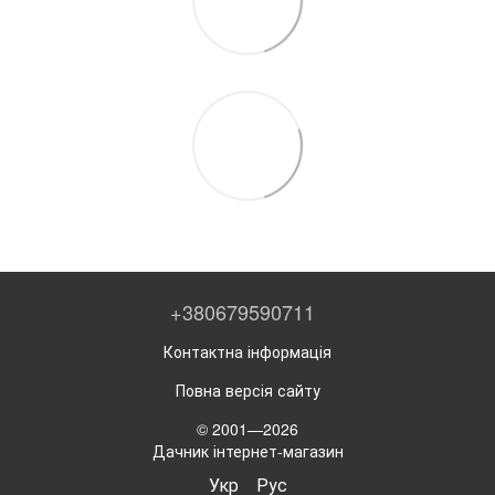
+380679590711
Контактна інформація
Повна версія сайту
© 2001—2026
Дачник інтернет-магазин
Укр
Рус