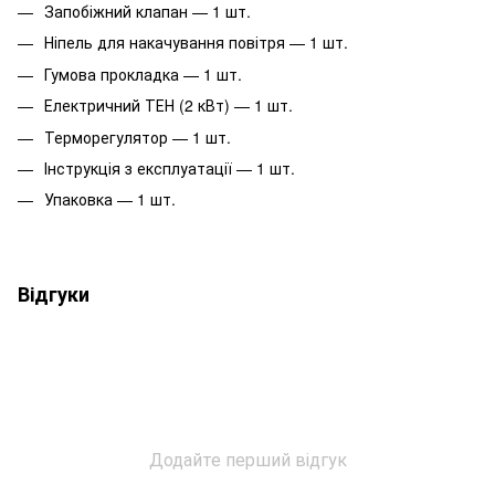
Запобіжний клапан — 1 шт.
Ніпель для накачування повітря — 1 шт.
Гумова прокладка — 1 шт.
Електричний ТЕН (2 кВт) — 1 шт.
Терморегулятор — 1 шт.
Інструкція з експлуатації — 1 шт.
Упаковка — 1 шт.
Відгуки
Додайте перший відгук