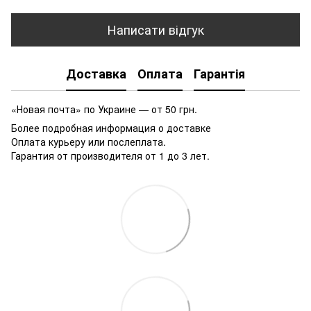
Написати відгук
Доставка
Оплата
Гарантія
«Новая почта» по Украине — от 50 грн.
Более подробная информация о доставке
Оплата курьеру или послеплата.
Гарантия от производителя от 1 до 3 лет.