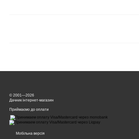
© 2001—2026
Дачник інтернет-магазин
Приймаємо до оплати
Мобільна версія