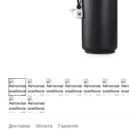
Доставка
Оплата
Гарантія