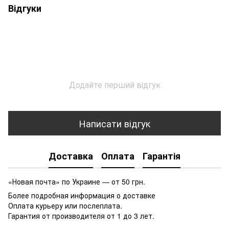
Відгуки
Додайте перший відгук
Написати відгук
Доставка
Оплата
Гарантія
«Новая почта» по Украине — от 50 грн.
Более подробная информация о доставке
Оплата курьеру или послеплата.
Гарантия от производителя от 1 до 3 лет.