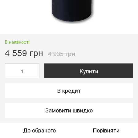
В наявності
4 559 грн
4 935 грн
Купити
В кредит
Замовити швидко
До обраного
Порівняти