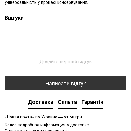
універсальність у процесі консервування.
Відгуки
Додайте перший відгук
Написати відгук
Доставка
Оплата
Гарантія
«Новая почта» по Украине — от 50 грн.
Более подробная информация о доставке
Оплата курьеру или послеплата.