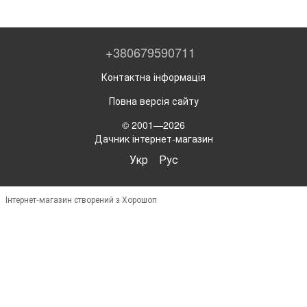
+380679590711
Контактна інформація
Повна версія сайту
© 2001—2026
Дачник інтернет-магазин
Укр
Рус
Інтернет-магазин створений з Хорошоп