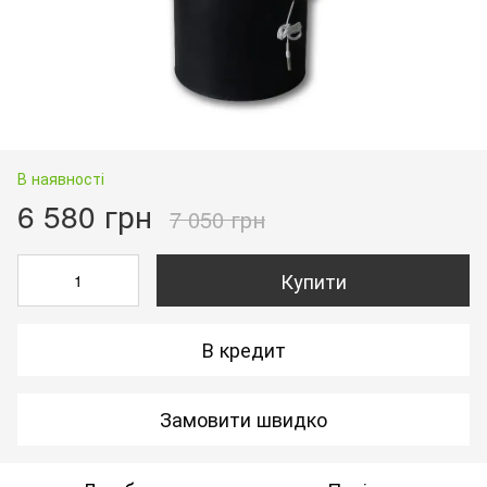
В наявності
6 580 грн
7 050 грн
Купити
В кредит
Замовити швидко