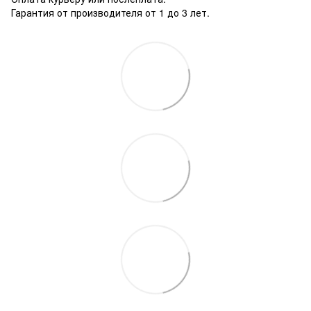
Гарантия от производителя от 1 до 3 лет.