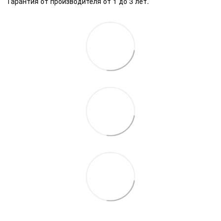
Гарантия от производителя от 1 до 3 лет.