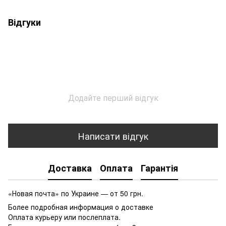
Відгуки
Додайте перший відгук
Написати відгук
Доставка
Оплата
Гарантія
«Новая почта» по Украине — от 50 грн.
Более подробная информация о доставке
Оплата курьеру или послеплата.