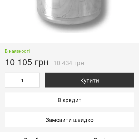
В наявності
10 105 грн
10 434 грн
Купити
В кредит
Замовити швидко