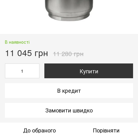
В наявності
11 045 грн
11 280 грн
Купити
В кредит
Замовити швидко
До обраного
Порівняти