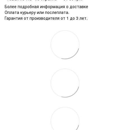
Более подробная информация о доставке
Оплата курьеру или послеплата.
Гарантия от производителя от 1 до 3 лет.