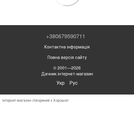
+380679590711
Контактна інформація
Повна версія сайту
© 2001—2026
Дачник інтернет-магазин
Укр
Рус
Інтернет-магазин створений з Хорошоп