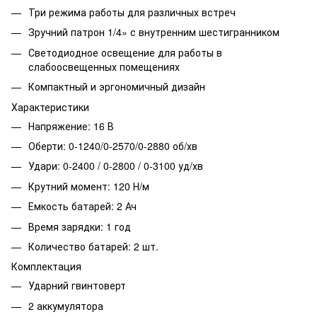
Три режима работы для различных встреч
Зручний патрон 1/4» с внутренним шестигранником
Светодиодное освещение для работы в
слабоосвещенных помещениях
Компактный и эргономичный дизайн
Характеристики
Напряжение: 16 В
Оберти: 0-1240/0-2570/0-2880 об/хв
Удари: 0-2400 / 0-2800 / 0-3100 уд/хв
Крутний момент: 120 Н/м
Емкость батарей: 2 Ач
Время зарядки: 1 год
Количество батарей: 2 шт.
Комплектация
Ударний гвинтоверт
2 аккумулятора