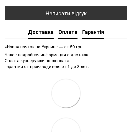
Написати відгук
Доставка
Оплата
Гарантія
«Новая почта» по Украине — от 50 грн.
Более подробная информация о доставке
Оплата курьеру или послеплата.
Гарантия от производителя от 1 до 3 лет.